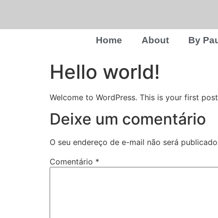
Home
About
By Pau
Hello world!
Welcome to WordPress. This is your first post. 
Deixe um comentário
O seu endereço de e-mail não será publicado
Comentário
*