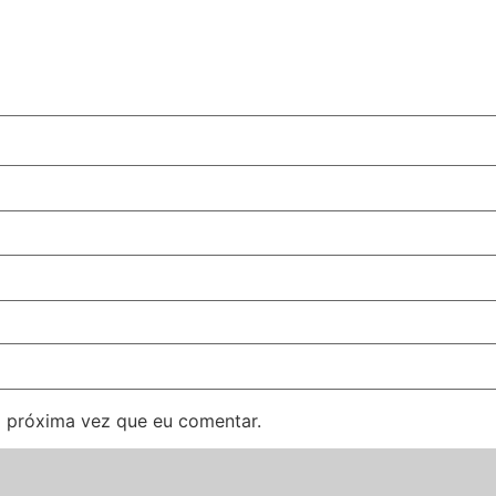
 próxima vez que eu comentar.